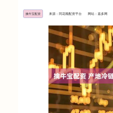
来源：同花顺配资平台
网站：嘉多网
擒牛宝配资