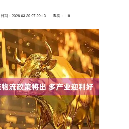
日期：2026-03-29 07:20:13
查看：118