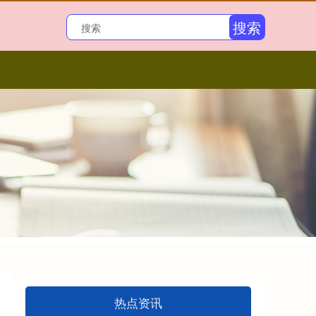
搜索
热点资讯