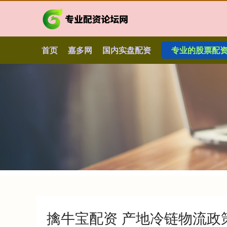
首页
嘉多网
国内实盘配资
专业的股票配
擒牛宝配资 产地冷链物流政