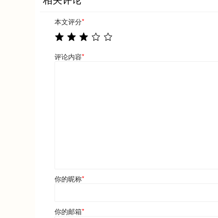
本文评分
*
评论内容
*
你的昵称
*
你的邮箱
*