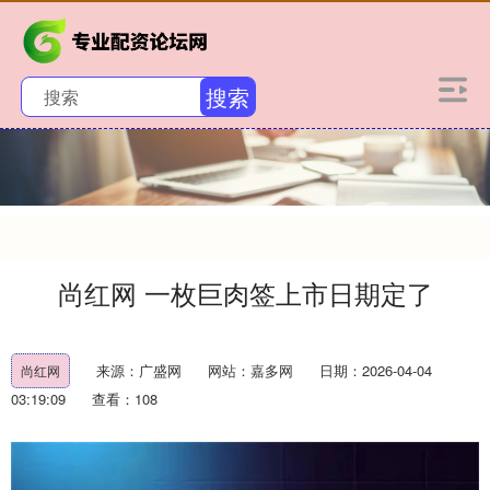
搜索
尚红网 一枚巨肉签上市日期定了
来源：广盛网
网站：嘉多网
日期：2026-04-04
尚红网
03:19:09
查看：108