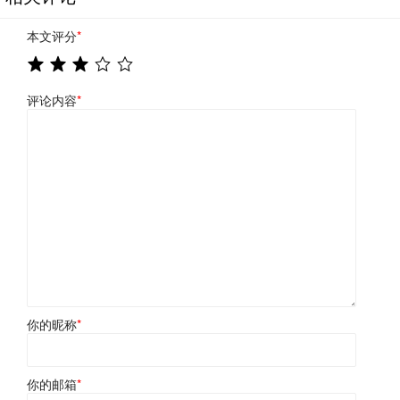
本文评分
*
评论内容
*
你的昵称
*
你的邮箱
*