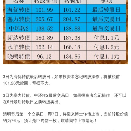
3日为海优转债最后转股日，如果投资者忘记转股操作，将被税前
101.26元赎回，亏损不大。
3日为塞力转债、中环转2最后交易日，如果投资者忘记操作，还可以
在9日最后转股日之前转股卖出。
清明节后第一个交易日，即7日，将迎来博士转债上市，当前转股价值
约为76元，预计是巨肉签一枚，敬请期待上市笔记！