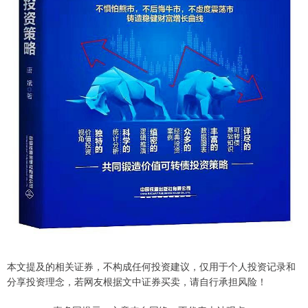
本文提及的相关证券，不构成任何投资建议，仅用于个人投资记录和
分享投资理念，若网友根据文中证券买卖，请自行承担风险！