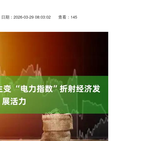
日期：2026-03-29 08:03:02
查看：145