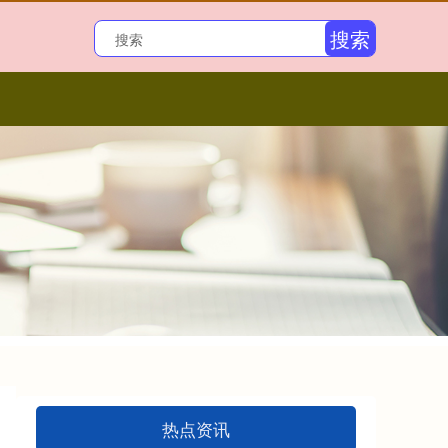
搜索
热点资讯