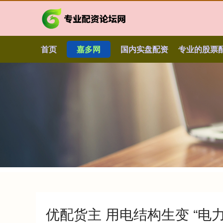
首页
嘉多网
国内实盘配资
专业的股票
优配货主 用电结构生变 “电