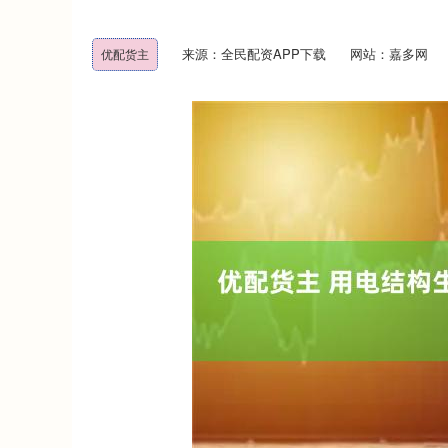
来源：全民配资APP下载
网站：嘉多网
优配货主