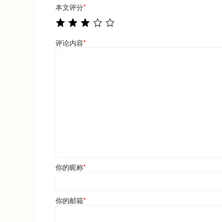
本文评分
*
评论内容
*
你的昵称
*
你的邮箱
*