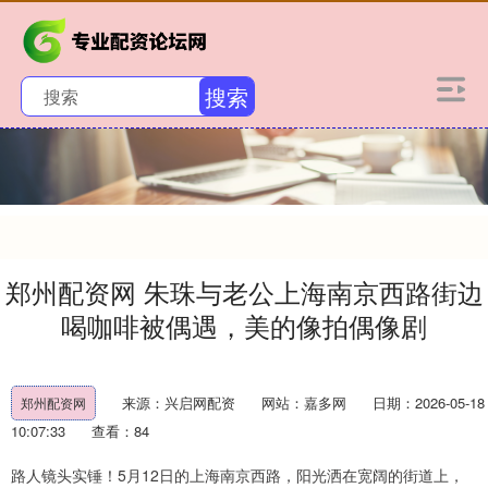
搜索
郑州配资网 朱珠与老公上海南京西路街边
喝咖啡被偶遇，美的像拍偶像剧
来源：兴启网配资
网站：嘉多网
日期：2026-05-18
郑州配资网
10:07:33
查看：84
路人镜头实锤！5月12日的上海南京西路，阳光洒在宽阔的街道上，