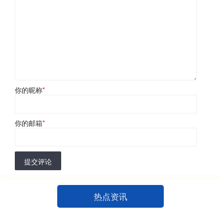
你的昵称
*
你的邮箱
*
提交评论
热点资讯