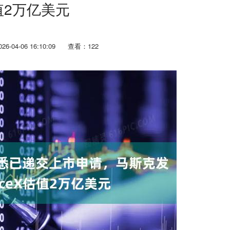
值2万亿美元
6-04-06 16:10:09
查看：122