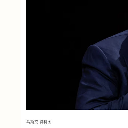
马斯克 资料图