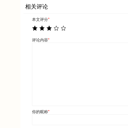
相关评论
本文评分
*
评论内容
*
你的昵称
*