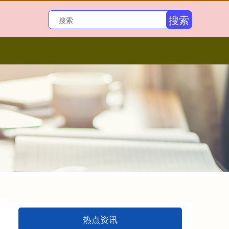
搜索
热点资讯