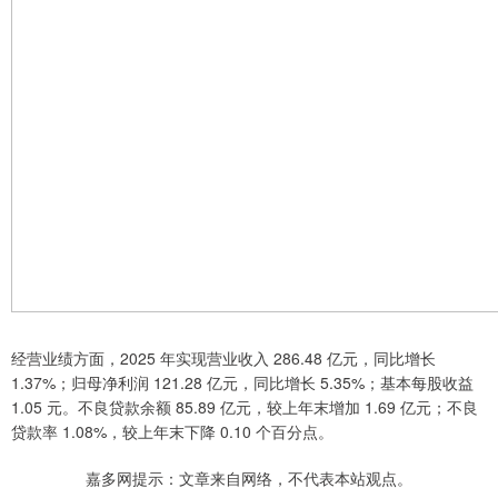
经营业绩方面，2025 年实现营业收入 286.48 亿元，同比增长
1.37%；归母净利润 121.28 亿元，同比增长 5.35%；基本每股收益
1.05 元。不良贷款余额 85.89 亿元，较上年末增加 1.69 亿元；不良
贷款率 1.08%，较上年末下降 0.10 个百分点。
嘉多网提示：文章来自网络，不代表本站观点。