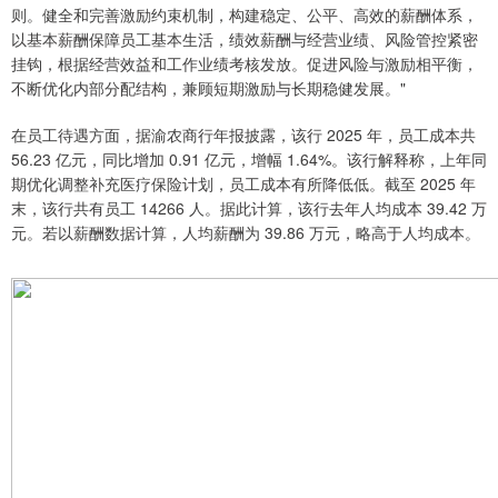
则。健全和完善激励约束机制，构建稳定、公平、高效的薪酬体系，
以基本薪酬保障员工基本生活，绩效薪酬与经营业绩、风险管控紧密
挂钩，根据经营效益和工作业绩考核发放。促进风险与激励相平衡，
不断优化内部分配结构，兼顾短期激励与长期稳健发展。"
在员工待遇方面，据渝农商行年报披露，该行 2025 年，员工成本共
56.23 亿元，同比增加 0.91 亿元，增幅 1.64%。该行解释称，上年同
期优化调整补充医疗保险计划，员工成本有所降低低。截至 2025 年
末，该行共有员工 14266 人。据此计算，该行去年人均成本 39.42 万
元。若以薪酬数据计算，人均薪酬为 39.86 万元，略高于人均成本。