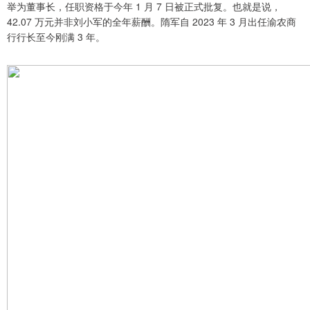
举为董事长，任职资格于今年 1 月 7 日被正式批复。也就是说，
42.07 万元并非刘小军的全年薪酬。隋军自 2023 年 3 月出任渝农商
行行长至今刚满 3 年。