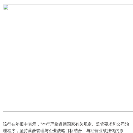
该行在年报中表示，"本行严格遵循国家有关规定、监管要求和公司治
理程序，坚持薪酬管理与企业战略目标结合、与经营业绩挂钩的原