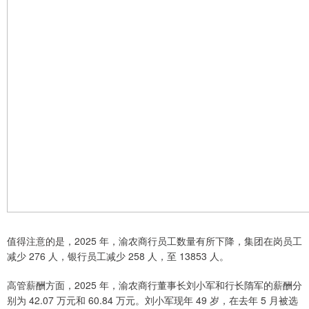
值得注意的是，2025 年，渝农商行员工数量有所下降，集团在岗员工
减少 276 人，银行员工减少 258 人，至 13853 人。
高管薪酬方面，2025 年，渝农商行董事长刘小军和行长隋军的薪酬分
别为 42.07 万元和 60.84 万元。刘小军现年 49 岁，在去年 5 月被选