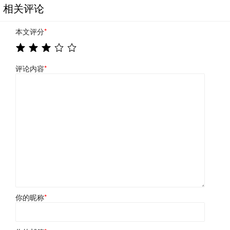
相关评论
本文评分
*
评论内容
*
你的昵称
*