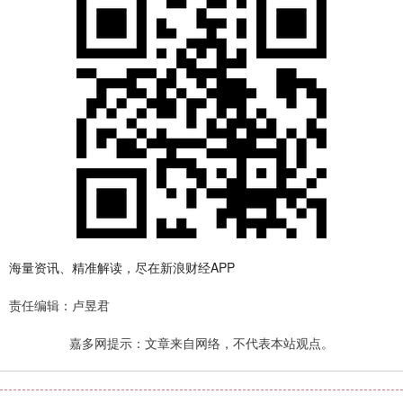
海量资讯、精准解读，尽在新浪财经APP
责任编辑：卢昱君
嘉多网提示：文章来自网络，不代表本站观点。