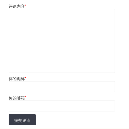
评论内容
*
你的昵称
*
你的邮箱
*
提交评论