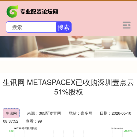
搜索
生讯网 METASPACEX已收购深圳壹点云
51%股权
来源：365配资官网
网站：嘉多网
日期：2026-05-10
生讯网
08:37:52
查看：99